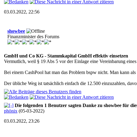
03.03.2022, 22:56
showbee
Finanzminister des Forums
GmbH und Co KG - Stammkapital GmbH effektiv einsetzen
Vermutlich, weil § 19 Abs 5 vor der Einlage eine Vereinbarung eines
Bei einem CashPool hat man das Problem bspw nicht. Man kann als
Der übliche Weg ist tatsächlich einfach die 12.500 einzuzahlen, da
Die folgenden 1 Benutzer sagten Danke zu showbee für die
phönix
(05-03-2022)
03.03.2022, 23:26