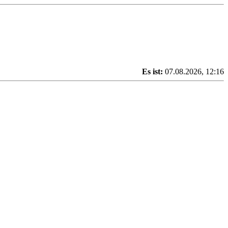
Es ist:
07.08.2026, 12:16