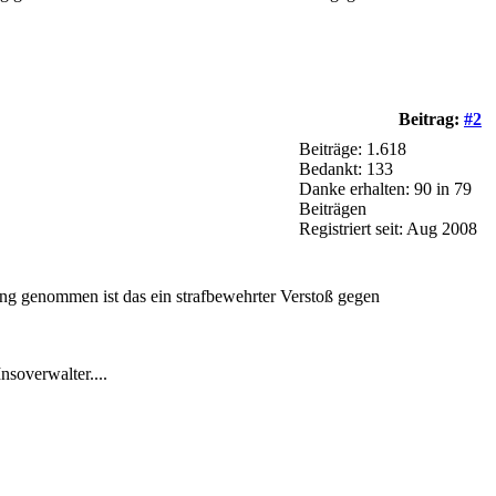
Beitrag:
#2
Beiträge: 1.618
Bedankt: 133
Danke erhalten: 90 in 79
Beiträgen
Registriert seit: Aug 2008
reng genommen ist das ein strafbewehrter Verstoß gegen
nsoverwalter....