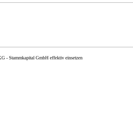
 - Stammkapital GmbH effektiv einsetzen