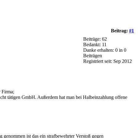
Beitrag:
#1
Beiträge: 62
Bedankt: 11
Danke erhalten: 0 in 0
Beiträgen
Registriert seit: Sep 2012
 Firma;
nicht tätigen GmbH. Außerdem hat man bei Halbeinzahlung offene
eng genommen ist das ein strafbewehrter Verstoß gegen