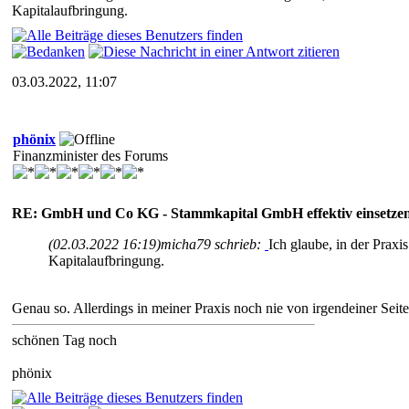
Kapitalaufbringung.
03.03.2022, 11:07
phönix
Finanzminister des Forums
RE: GmbH und Co KG - Stammkapital GmbH effektiv einsetze
(02.03.2022 16:19)
micha79 schrieb:
Ich glaube, in der Praxi
Kapitalaufbringung.
Genau so. Allerdings in meiner Praxis noch nie von irgendeiner Seite
schönen Tag noch
phönix