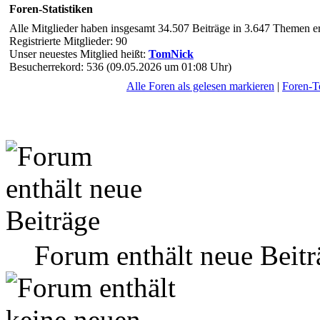
Foren-Statistiken
Alle Mitglieder haben insgesamt 34.507 Beiträge in 3.647 Themen ers
Registrierte Mitglieder: 90
Unser neuestes Mitglied heißt:
TomNick
Besucherrekord: 536 (09.05.2026 um 01:08 Uhr)
Alle Foren als gelesen markieren
|
Foren-
Forum enthält neue Beitr