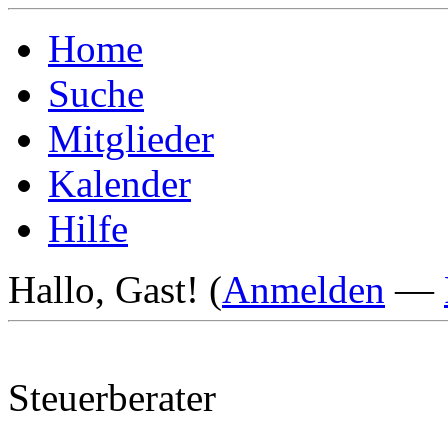
Home
Suche
Mitglieder
Kalender
Hilfe
Hallo, Gast! (
Anmelden
—
Steuerberater