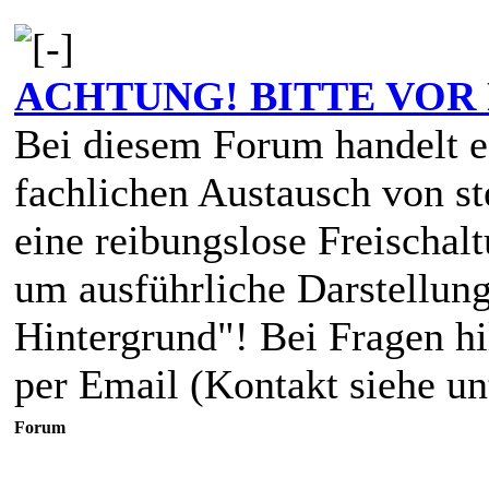
ACHTUNG! BITTE VOR
Bei diesem Forum handelt e
fachlichen Austausch von st
eine reibungslose Freischalt
um ausführliche Darstellun
Hintergrund"! Bei Fragen hi
per Email (Kontakt siehe un
Forum