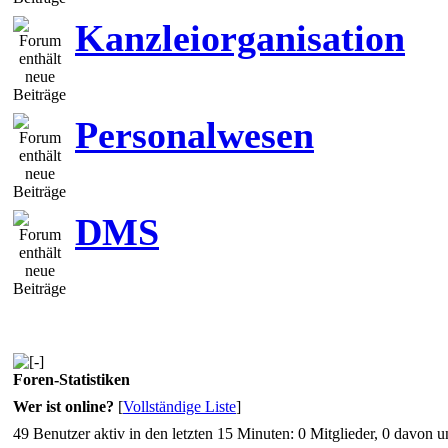
Kanzleiorganisation
Personalwesen
DMS
Foren-Statistiken
Wer ist online?
[
Vollständige Liste
]
49 Benutzer aktiv in den letzten 15 Minuten: 0 Mitglieder, 0 davon 