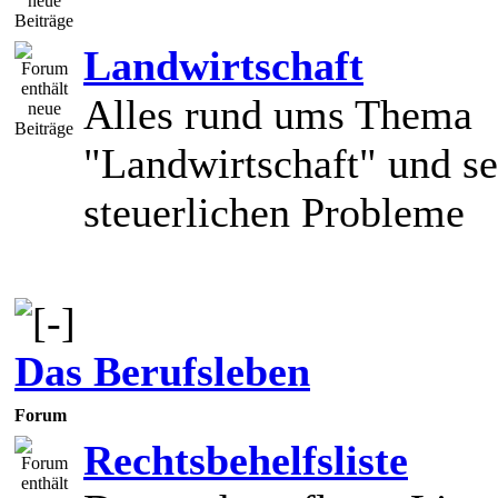
Landwirtschaft
Alles rund ums Thema
"Landwirtschaft" und se
steuerlichen Probleme
Das Berufsleben
Forum
Rechtsbehelfsliste