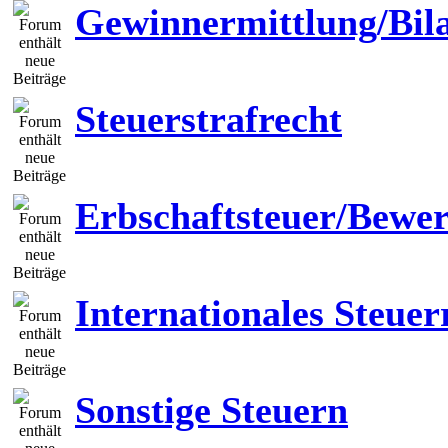
Gewinnermittlung/Bil
Steuerstrafrecht
Erbschaftsteuer/Bewer
Internationales Steuer
Sonstige Steuern