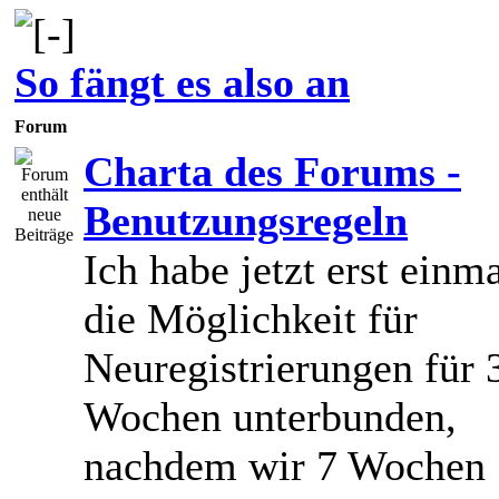
So fängt es also an
Forum
Charta des Forums -
Benutzungsregeln
Ich habe jetzt erst einm
die Möglichkeit für
Neuregistrierungen für 
Wochen unterbunden,
nachdem wir 7 Wochen