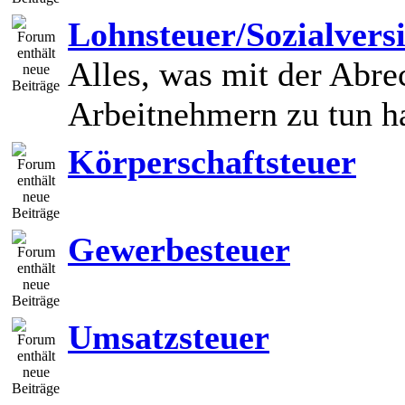
Lohnsteuer/Sozialvers
Alles, was mit der Abr
Arbeitnehmern zu tun h
Körperschaftsteuer
Gewerbesteuer
Umsatzsteuer