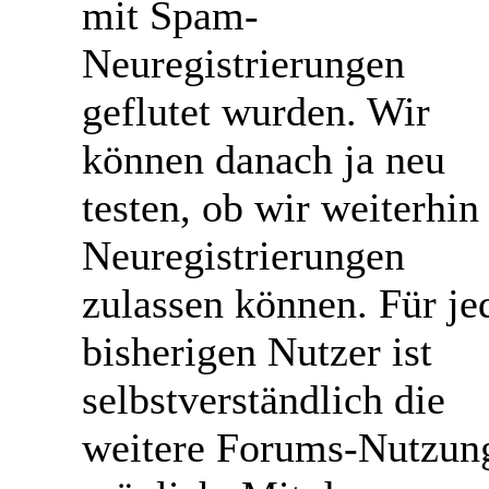
mit Spam-
Neuregistrierungen
geflutet wurden. Wir
können danach ja neu
testen, ob wir weiterhin
Neuregistrierungen
zulassen können. Für je
bisherigen Nutzer ist
selbstverständlich die
weitere Forums-Nutzun