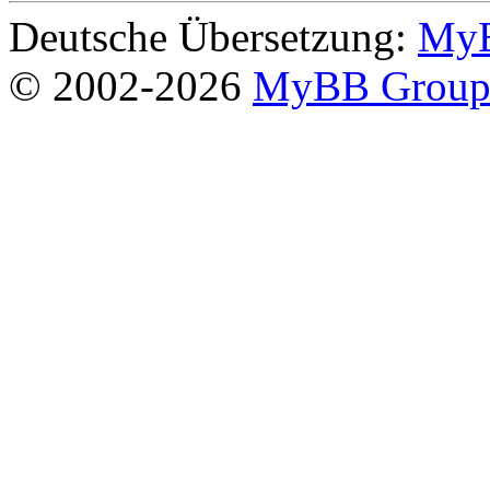
Deutsche Übersetzung:
MyB
© 2002-2026
MyBB Grou