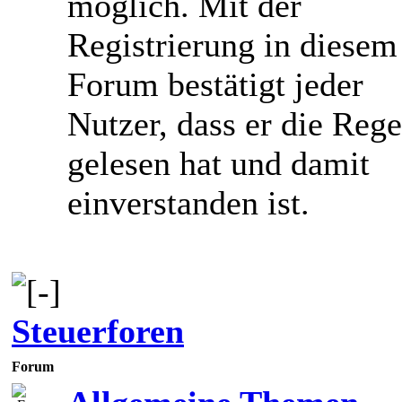
möglich. Mit der
Registrierung in diesem
Forum bestätigt jeder
Nutzer, dass er die Rege
gelesen hat und damit
einverstanden ist.
Steuerforen
Forum