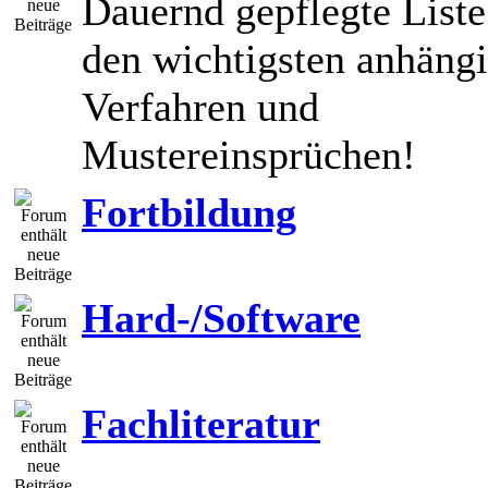
Dauernd gepflegte Liste
den wichtigsten anhäng
Verfahren und
Mustereinsprüchen!
Fortbildung
Hard-/Software
Fachliteratur