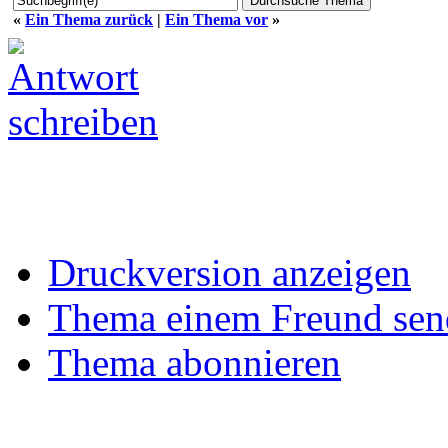
«
Ein Thema zurück
|
Ein Thema vor
»
Druckversion anzeigen
Thema einem Freund sen
Thema abonnieren