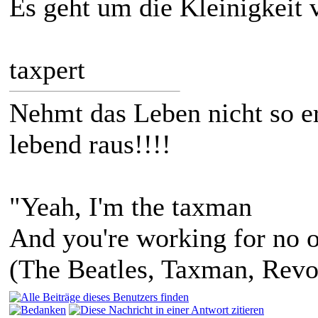
Es geht um die Kleinigkeit 
taxpert
Nehmt das Leben nicht so e
lebend raus!!!!
"Yeah, I'm the taxman
And you're working for no 
(The Beatles, Taxman, Revo