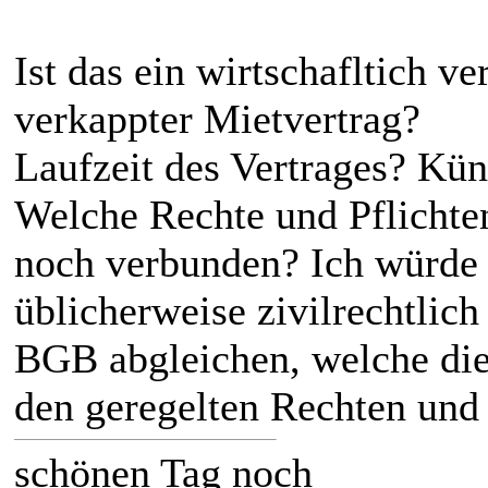
Ist das ein wirtschafltich v
verkappter Mietvertrag?
Laufzeit des Vertrages? Kü
Welche Rechte und Pflichte
noch verbunden? Ich würde d
üblicherweise zivilrechtlich
BGB abgleichen, welche die
den geregelten Rechten und 
schönen Tag noch