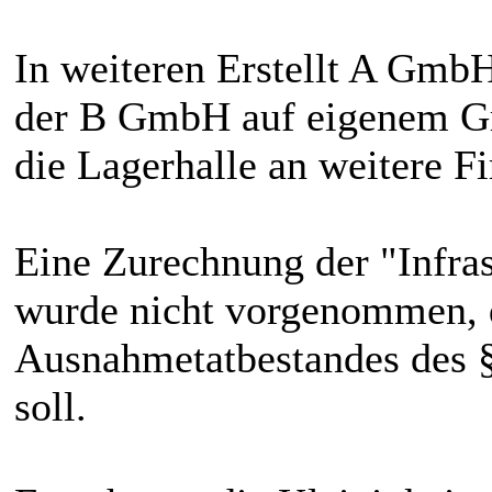
In weiteren Erstellt A Gmb
der B GmbH auf eigenem G
die Lagerhalle an weitere 
Eine Zurechnung der "Infras
wurde nicht vorgenommen, 
Ausnahmetatbestandes des §
soll.