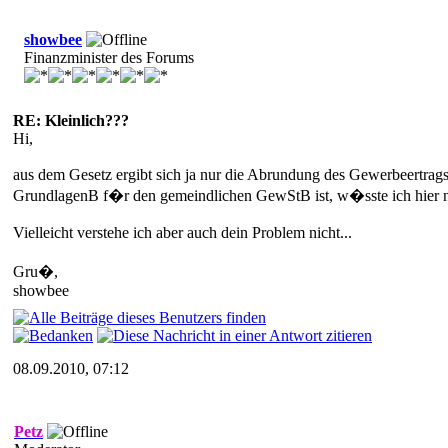
showbee
Finanzminister des Forums
RE: Kleinlich???
Hi,
aus dem Gesetz ergibt sich ja nur die Abrundung des Gewerbeertrags,
GrundlagenB f�r den gemeindlichen GewStB ist, w�sste ich hier ni
Vielleicht verstehe ich aber auch dein Problem nicht...
Gru�,
showbee
08.09.2010, 07:12
Petz