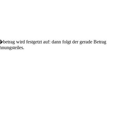
trag wird festgetzt auf: dann folgt der gerade Betrag
hnungsteiles.