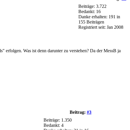
Beiträge: 3.722
Bedankt: 16
Danke erhalten: 191 in
155 Beiträgen
Registriert seit: Jan 2008
ls" erfolgen. Was ist denn darunter zu verstehen? Da der MessB ja
Beitrag:
#3
Beiträge: 1.350
Bedankt: 4