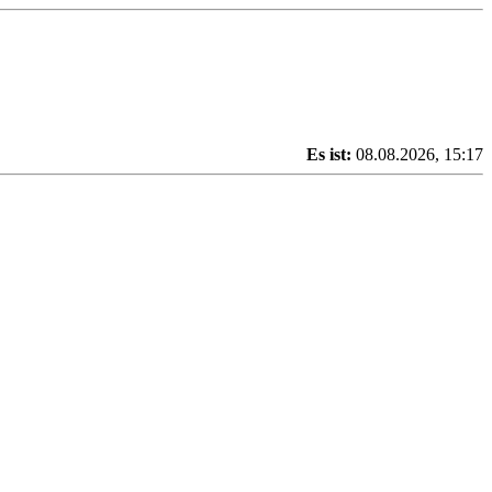
Es ist:
08.08.2026, 15:17