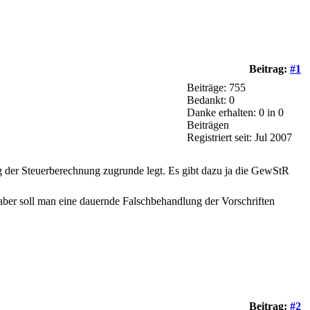
Beitrag:
#1
Beiträge: 755
Bedankt: 0
Danke erhalten: 0 in 0
Beiträgen
Registriert seit: Jul 2007
der Steuerberechnung zugrunde legt. Es gibt dazu ja die GewStR
, aber soll man eine dauernde Falschbehandlung der Vorschriften
Beitrag:
#2