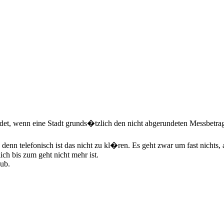
, wenn eine Stadt grunds�tzlich den nicht abgerundeten Messbetrag 
 denn telefonisch ist das nicht zu kl�ren. Es geht zwar um fast nichts
ich bis zum geht nicht mehr ist.
ub.