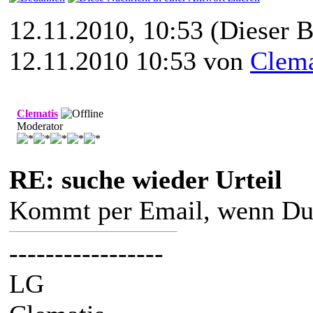
12.11.2010, 10:53
(Dieser B
12.11.2010 10:53 von
Clema
Clematis
Moderator
RE: suche wieder Urteil
Kommt per Email, wenn Du 
-----------------
LG