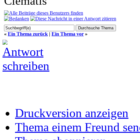
Clematis
«
Ein Thema zurück
|
Ein Thema vor
»
Druckversion anzeigen
Thema einem Freund sen