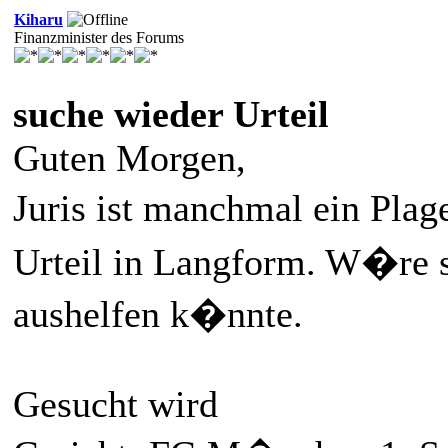
Kiharu
Finanzminister des Forums
suche wieder Urteil
Guten Morgen,
Juris ist manchmal ein Pla
Urteil in Langform. W�re
aushelfen k�nnte.
Gesucht wird