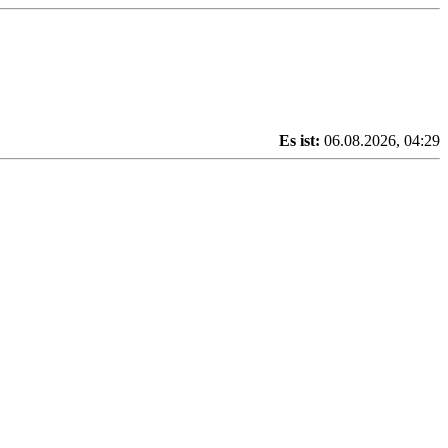
Es ist:
06.08.2026, 04:29