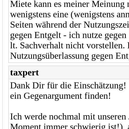
Miete kann es meiner Meinung na
wenigstens eine (wenigstens an
Seiten während der Nutzungszei
gegen Entgelt - ich nutze gegen 
lt. Sachverhalt nicht vorstellen. 
Nutzungsüberlassung gegen Entg
taxpert
Dank Dir für die Einschätzung!
ein Gegenargument finden!
Ich werde nochmal mit unseren 
Moment immer schwierig ist!), 