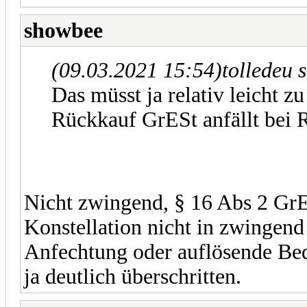
showbee
(09.03.2021 15:54)
tolledeu 
Das müsst ja relativ leicht z
Rückkauf GrESt anfällt bei 
Nicht zwingend, § 16 Abs 2 Gr
Konstellation nicht in zwingend 
Anfechtung oder auflösende Bedi
ja deutlich überschritten.