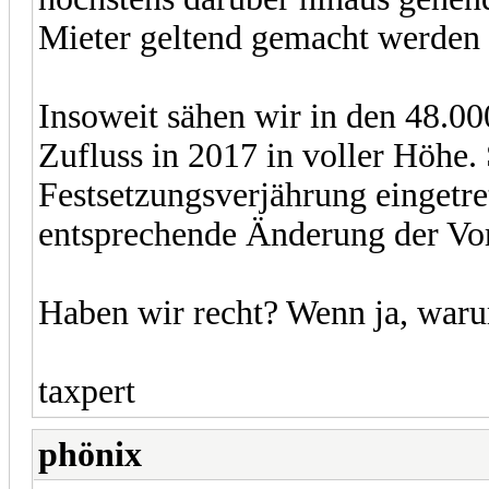
Mieter geltend gemacht werden
Insoweit sähen wir in den 48.00
Zufluss in 2017 in voller Höhe.
Festsetzungsverjährung eingetret
entsprechende Änderung der Vor
Haben wir recht? Wenn ja, war
taxpert
phönix