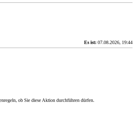
Es ist:
07.08.2026, 19:44
enregeln, ob Sie diese Aktion durchführen dürfen.