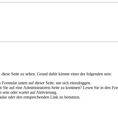
, diese Seite zu sehen. Grund dafür könnte einer der folgenden sein:
das Formular unten auf dieser Seite, um sich einzuloggen.
hen Sie auf eine Administratoren-Seite zu kommen? Lesen Sie in den For
 sein oder wartet auf Aktivierung.
rmular oder den entsprechenden Link zu benutzen.