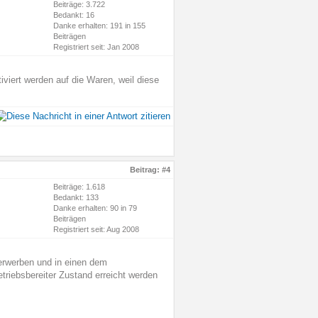
Beiträge: 3.722
Bedankt: 16
Danke erhalten: 191 in 155
Beiträgen
Registriert seit: Jan 2008
viert werden auf die Waren, weil diese
Beitrag:
#4
Beiträge: 1.618
Bedankt: 133
Danke erhalten: 90 in 79
Beiträgen
Registriert seit: Aug 2008
erwerben und in einen dem
triebsbereiter Zustand erreicht werden