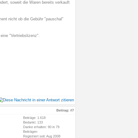
dert, soweit die Waren bereits verkauft
ment nicht ob die Gebühr "pauschal"
ine "Vertriebslizenz".
Beitrag:
#7
Beiträge: 1.618
Bedankt: 133
Danke erhalten: 90 in 79
Beiträgen
Registriert seit: Aug 2008