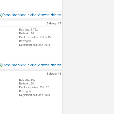
Beitrag:
#5
Beiträge: 3.722
Bedankt: 16
Danke erhalten: 191 in 155
Beiträgen
Registriert seit: Jan 2008
Beitrag:
#6
Beiträge: 609
Bedankt: 80
Danke erhalten: 25 in 20
Beiträgen
Registriert seit: Jan 2010