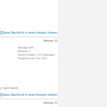
Beitrag:
#2
Beiträge: 658
Bedankt: 6
Danke erhalten: 4 in 4 Beiträgen
Registriert seit: Nov 2011
s Sprichwort)
Beitrag:
#3