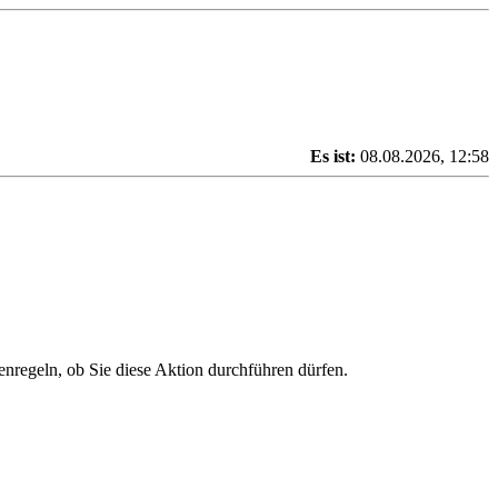
Es ist:
08.08.2026, 12:58
enregeln, ob Sie diese Aktion durchführen dürfen.