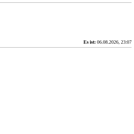
Es ist:
06.08.2026, 23:07